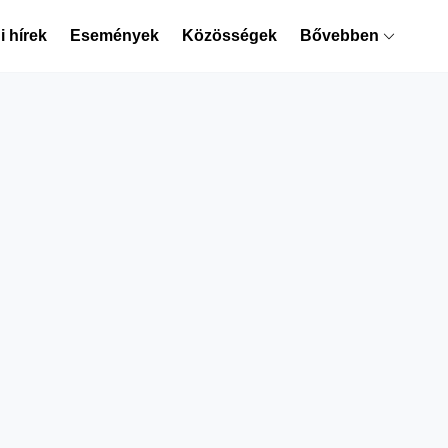
 hírek
Események
Közösségek
Bővebben