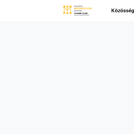
Közösségi