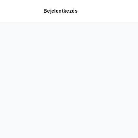
Bejelentkezés