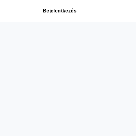
Bejelentkezés