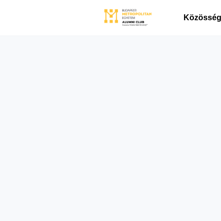
Közösségi