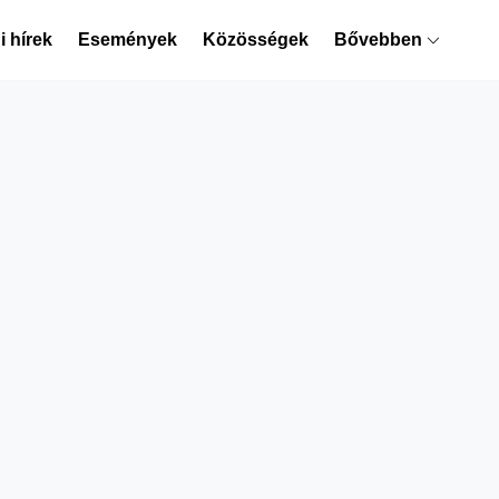
 hírek
Események
Közösségek
Bővebben