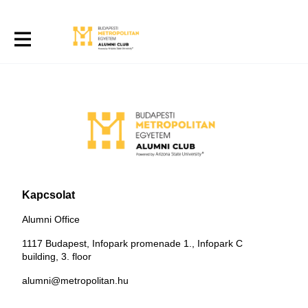
Kapcsolat
Alumni Office
1117 Budapest, Infopark promenade 1., Infopark C
building, 3. floor
alumni@metropolitan.hu