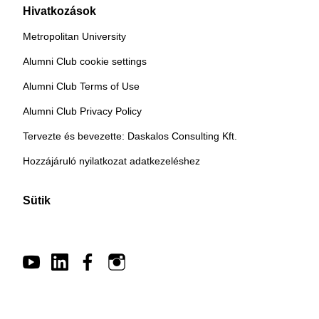
Hivatkozások
Metropolitan University
Alumni Club cookie settings
Alumni Club Terms of Use
Alumni Club Privacy Policy
Tervezte és bevezette: Daskalos Consulting Kft.
Hozzájáruló nyilatkozat adatkezeléshez
Sütik