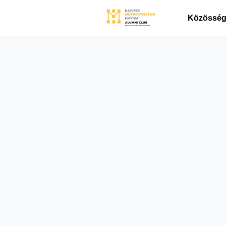
Közösségi