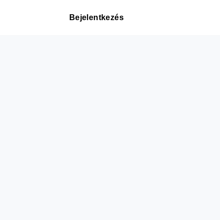
Bejelentkezés