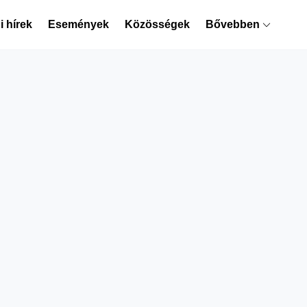
 hírek
Események
Közösségek
Bővebben