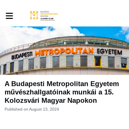
Toggle main navigation
A Budapesti Metropolitan Egyetem
művészhallgatóinak munkái a 15.
Kolozsvári Magyar Napokon
Published on August 13, 2024