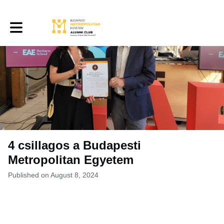
Toggle main navigation
4 csillagos a Budapesti
Metropolitan Egyetem
Published on August 8, 2024