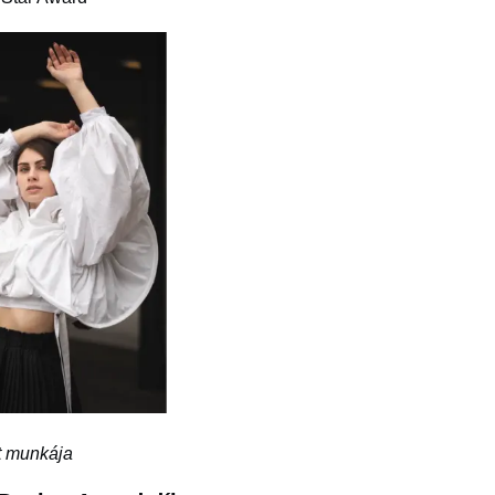
t munkája