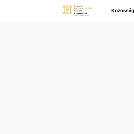
Közösségi