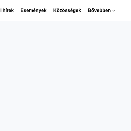
 hírek
Események
Közösségek
Bővebben