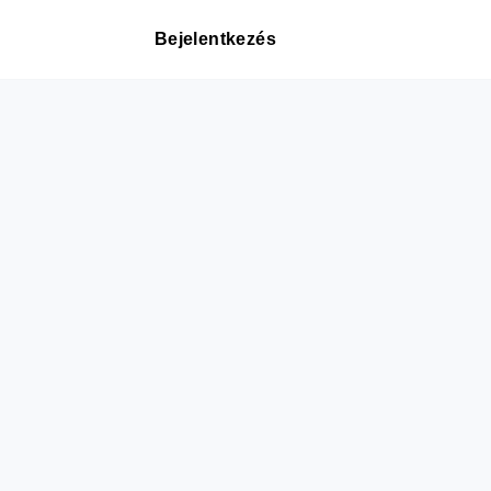
Bejelentkezés